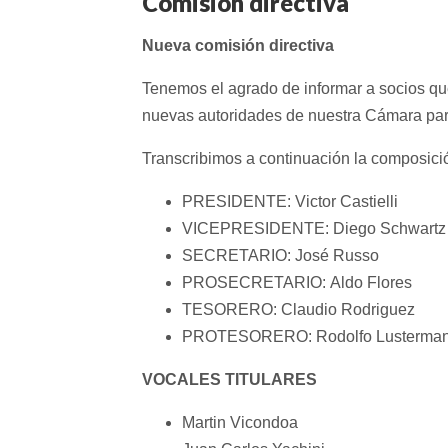
Comisión directiva
Nueva comisión directiva
Tenemos el agrado de informar a socios que
nuevas autoridades de nuestra Cámara par
Transcribimos a continuación la composici
PRESIDENTE: Victor Castielli
VICEPRESIDENTE: Diego Schwartz
SECRETARIO: José Russo
PROSECRETARIO: Aldo Flores
TESORERO: Claudio Rodriguez
PROTESORERO: Rodolfo Lusterma
VOCALES TITULARES
Martin Vicondoa