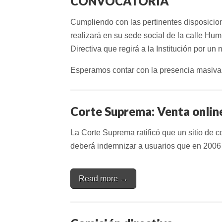
CONVOCATORIA
Cumpliendo con las pertinentes disposicio
realizará en su sede social de la calle Hu
Directiva que regirá a la Institución por un
Esperamos contar con la presencia masiva 
Corte Suprema: Venta onlin
La Corte Suprema ratificó que un sitio de 
deberá indemnizar a usuarios que en 2006
Read more →