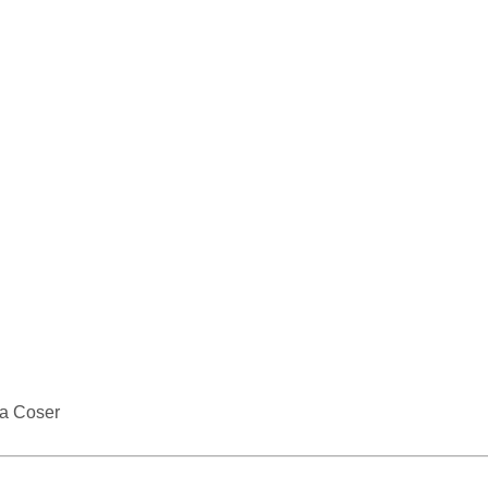
a Coser