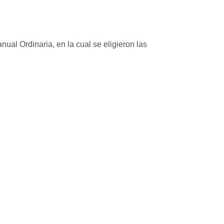
al Ordinaria, en la cual se eligieron las