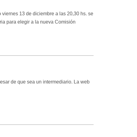
viernes 13 de diciembre a las 20,30 hs. se
ria para elegir a la nueva Comisión
pesar de que sea un intermediario. La web