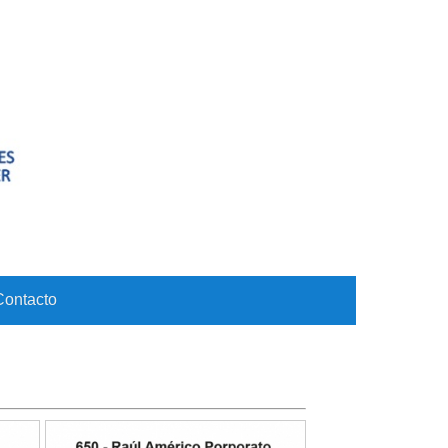
Contacto