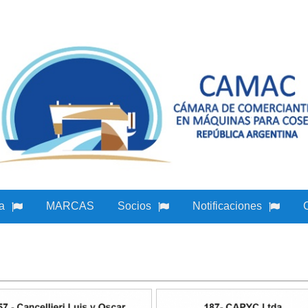
a
MARCAS
Socios
Notificaciones