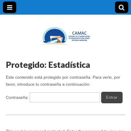
CAMAC
Protegido: Estadística
Este contenido está protegido por contraseña. Para verlo, por
favor, introduce tu contraseña a continuación:
Contraseña: