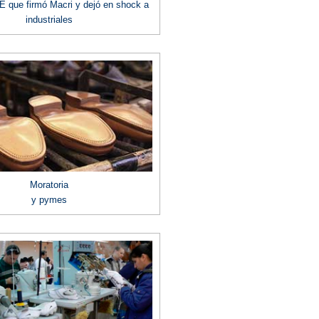
 que firmó Macri y dejó en shock a
industriales
Moratoria
y pymes