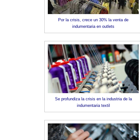
Por la crisis, crece un 30% la venta de
indumentaria en outlets
Se profundiza la crisis en la industria de la
indumentaria textil