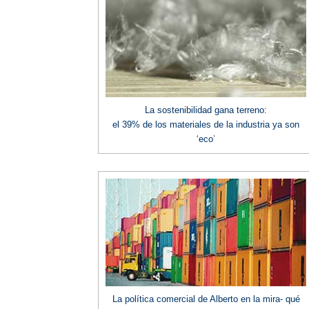
La sostenibilidad gana terreno:
el 39% de los materiales de la industria ya son
‘eco
’
La política comercial de Alberto en la mira- qué