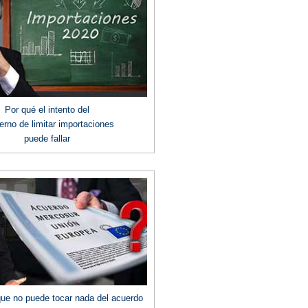
Por qué el intento del
erno de limitar importaciones
puede fallar
 que no puede tocar nada del acuerdo