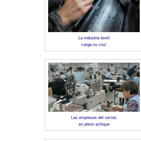
La industria textil
carga su cruz
Las empresas del sector,
en pleno achique