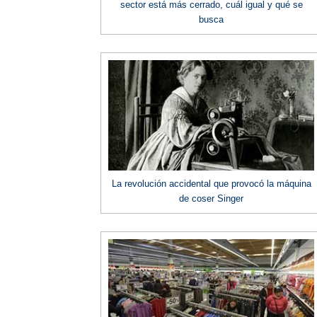
sector está más cerrado, cuál igual y qué se
busca
La revolución accidental que provocó la máquina
de coser Singer