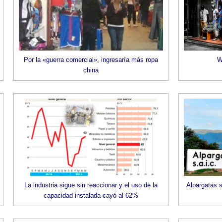
Por la «guerra comercial», ingresaría más ropa
W
china
La industria sigue sin reaccionar y el uso de la
Alpargatas s
capacidad instalada cayó al 62%