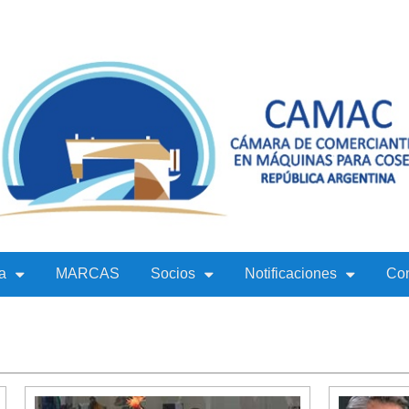
a
MARCAS
Socios
Notificaciones
Con