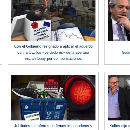
Con el Gobierno resignado a aplicar el acuerdo
con la UE, los «perdedores» de la apertura
Gobi
inician lobby por compensaciones
Jubilados testaferros de firmas importadoras y
Kulfas dijo