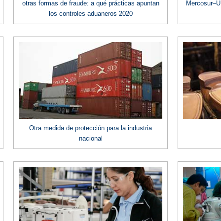
otras formas de fraude: a qué prácticas apuntan
Mercosur–UE
los controles aduaneros 2020
Otra medida de protección para la industria
nacional